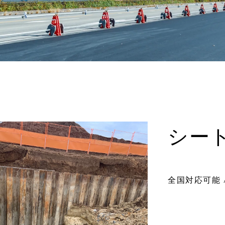
シート
全国対応可能 