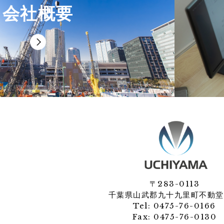
会社概要
〒283-0113
千葉県山武郡九十九里町不動堂
Tel:
0475-76-0166
Fax: 0475-76-0130