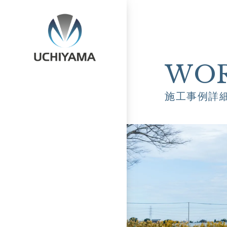
WO
施工事例詳