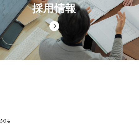
採用情報
504