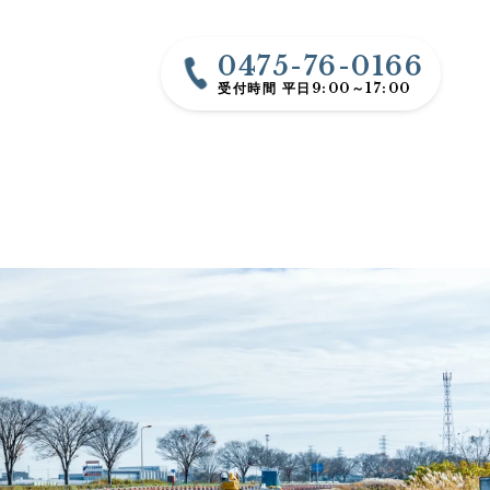
0475-76-0166
受付時間 平日9:00～17:00