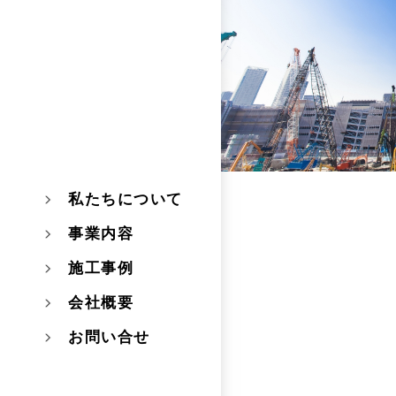
私たちについて
事業内容
施工事例
会社概要
お問い合せ