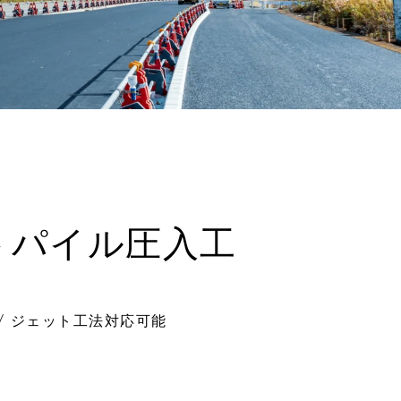
パイル圧入工
/ ジェット工法対応可能