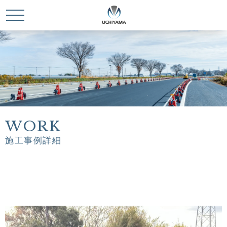
WORK
施工事例詳細