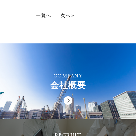
一覧へ
次へ＞
COMPANY
会社概要
RECRUIT