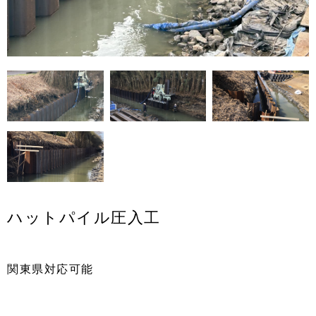
ハットパイル圧入工
関東県対応可能