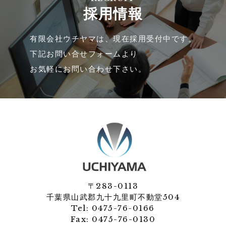
採用情報
有限会社ウチヤマは、現在採用受付中です。
下記お問い合せフォームより
お気軽にお問い合わせ下さい。​
〒283-0113
千葉県山武郡九十九里町不動堂504
Tel:
0475-76-0166
Fax: 0475-76-0130